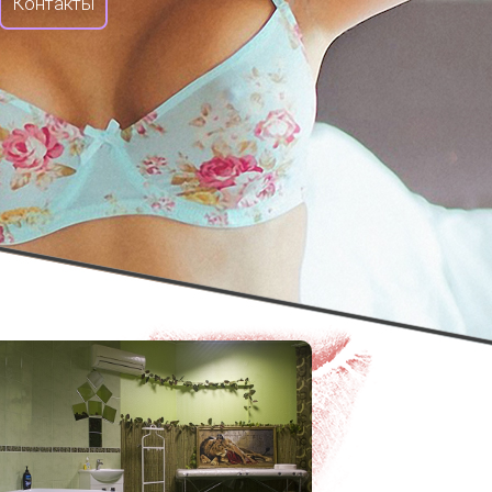
Контакты