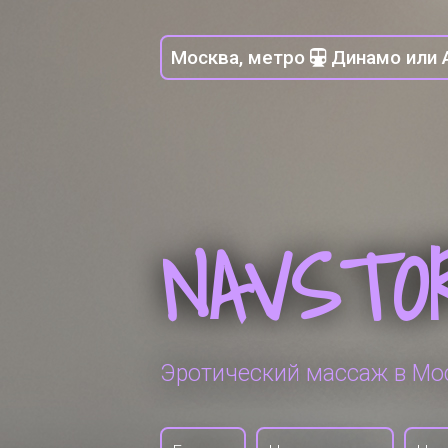
Москва, метро
Динамо или 
NAVSTO
Эротический массаж в Мо